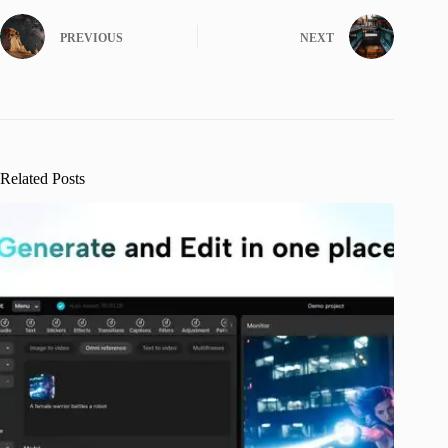
PREVIOUS
NEXT
Related Posts