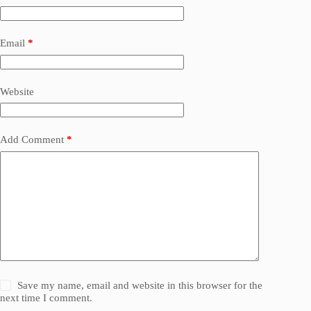
Email
*
Website
Add Comment
*
Save my name, email and website in this browser for the
next time I comment.