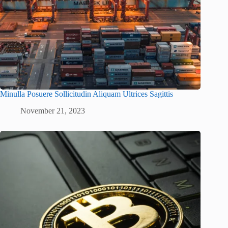
Minulla Posuere Sollicitudin Aliquam Ultrices Sagittis
November 21, 2023