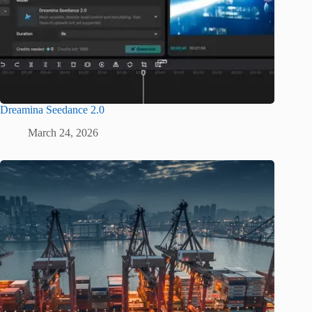
Dreamina Seedance 2.0
March 24, 2026