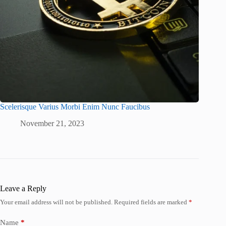
Scelerisque Varius Morbi Enim Nunc Faucibus
November 21, 2023
Leave a Reply
Your email address will not be published.
Required fields are marked
*
Name
*