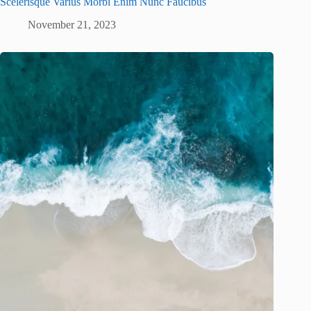
Scelerisque Varius Morbi Enim Nunc Faucibus
November 21, 2023