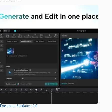
Dreamina Seedance 2.0