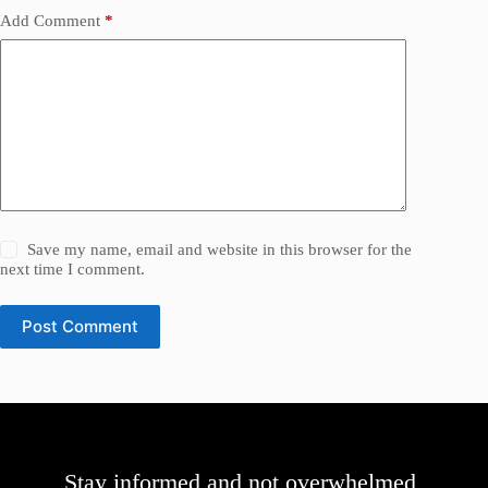
Add Comment
*
Save my name, email and website in this browser for the
next time I comment.
Post Comment
Stay informed and not overwhelmed,