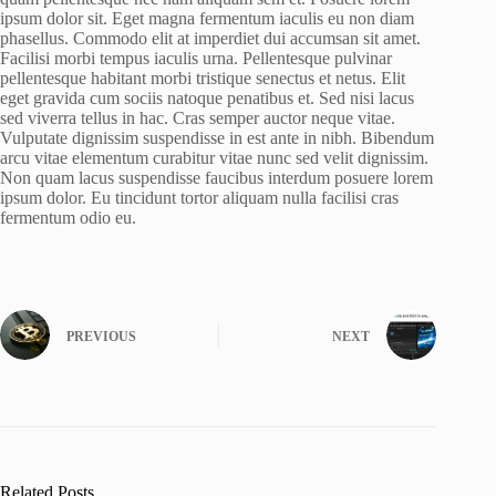
ipsum dolor sit. Eget magna fermentum iaculis eu non diam
phasellus. Commodo elit at imperdiet dui accumsan sit amet.
Facilisi morbi tempus iaculis urna. Pellentesque pulvinar
pellentesque habitant morbi tristique senectus et netus. Elit
eget gravida cum sociis natoque penatibus et. Sed nisi lacus
sed viverra tellus in hac. Cras semper auctor neque vitae.
Vulputate dignissim suspendisse in est ante in nibh. Bibendum
arcu vitae elementum curabitur vitae nunc sed velit dignissim.
Non quam lacus suspendisse faucibus interdum posuere lorem
ipsum dolor. Eu tincidunt tortor aliquam nulla facilisi cras
fermentum odio eu.
PREVIOUS
NEXT
Related Posts