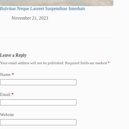
Bulvinar Neque Laoreet Suspendisse Interdum
November 21, 2023
Leave a Reply
Your email address will not be published.
Required fields are marked
*
Name
*
Email
*
Website