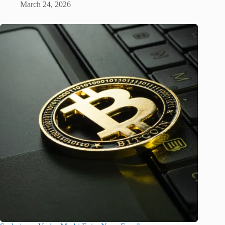
March 24, 2026