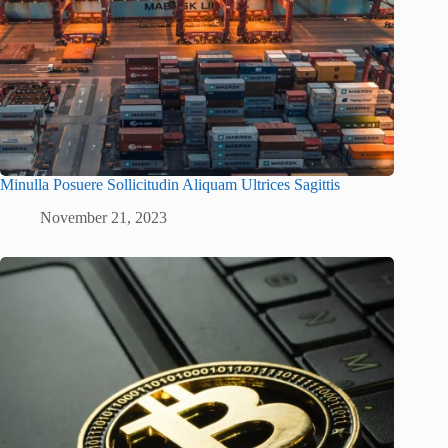
Minulla Posuere Sollicitudin Aliquam Ultrices Sagittis
November 21, 2023