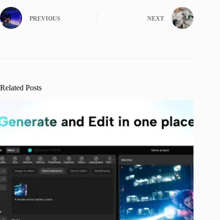
PREVIOUS
NEXT
Related Posts