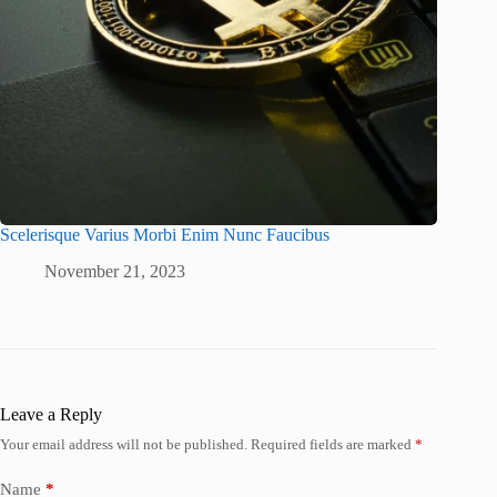
Scelerisque Varius Morbi Enim Nunc Faucibus
November 21, 2023
Leave a Reply
Your email address will not be published.
Required fields are marked
*
Name
*