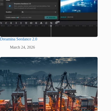
Dreamina Seedance 2.0
March 24, 2026