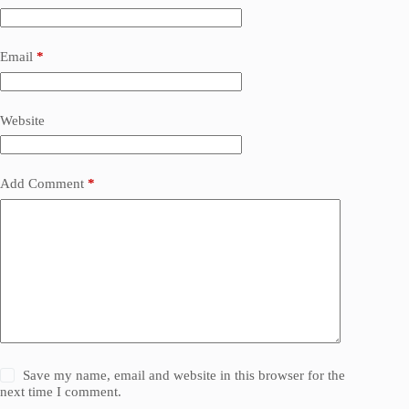
Email
*
Website
Add Comment
*
Save my name, email and website in this browser for the
next time I comment.