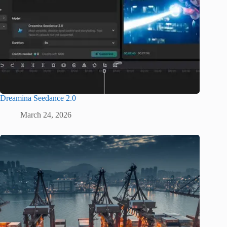
Dreamina Seedance 2.0
March 24, 2026