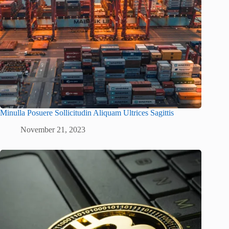
Minulla Posuere Sollicitudin Aliquam Ultrices Sagittis
November 21, 2023