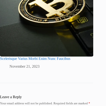
Scelerisque Varius Morbi Enim Nunc Faucibus
November 21, 2023
Leave a Reply
Your email address will not be published.
Required fields are marked
*