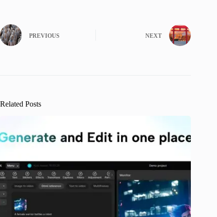
PREVIOUS
NEXT
Related Posts