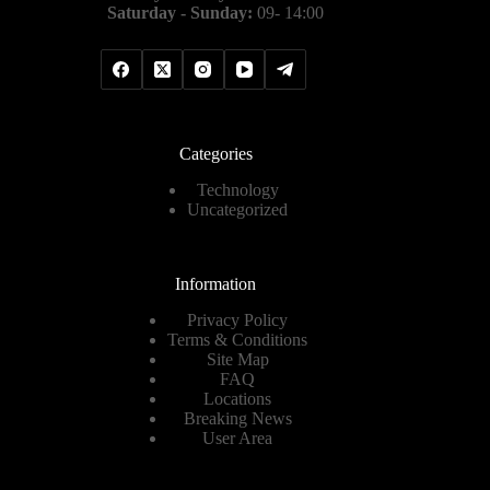
Saturday - Sunday:
09- 14:00
Categories
Technology
Uncategorized
Information
Privacy Policy
Terms & Conditions
Site Map
FAQ
Locations
Breaking News
User Area