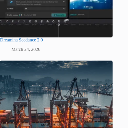
Dreamina Seedance 2.0
March 24, 2026