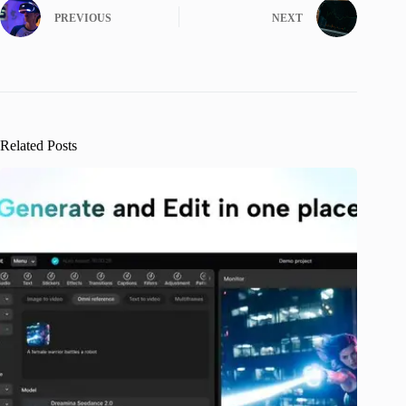
PREVIOUS
NEXT
Related Posts