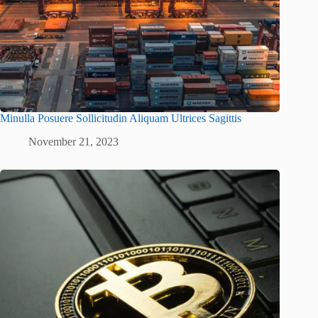
Minulla Posuere Sollicitudin Aliquam Ultrices Sagittis
November 21, 2023