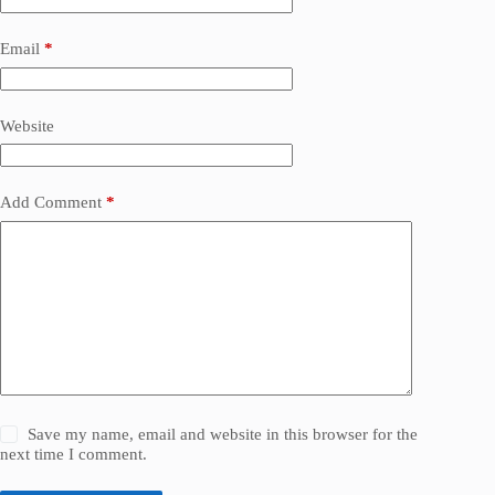
Email
*
Website
Add Comment
*
Save my name, email and website in this browser for the
next time I comment.