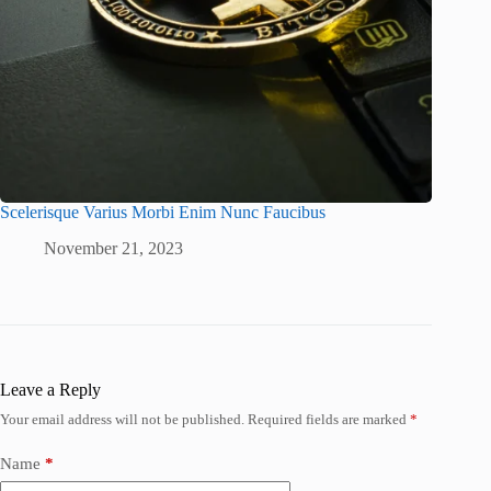
Scelerisque Varius Morbi Enim Nunc Faucibus
November 21, 2023
Leave a Reply
Your email address will not be published.
Required fields are marked
*
Name
*