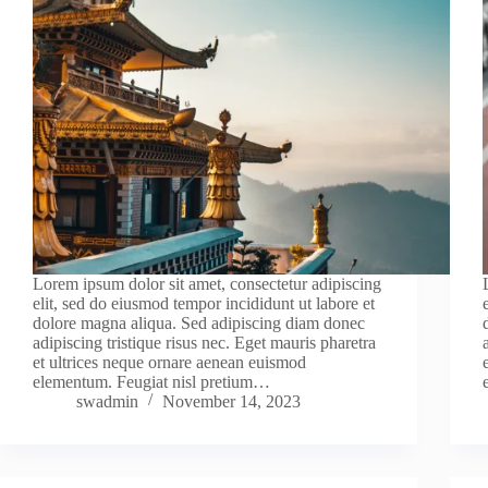
Lorem ipsum dolor sit amet, consectetur adipiscing
elit, sed do eiusmod tempor incididunt ut labore et
dolore magna aliqua. Sed adipiscing diam donec
adipiscing tristique risus nec. Eget mauris pharetra
et ultrices neque ornare aenean euismod
elementum. Feugiat nisl pretium…
swadmin
November 14, 2023