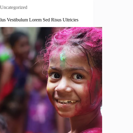
Uncategorized
llus Vestibulum Lorem Sed Risus Ultricies