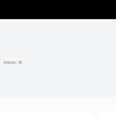
Articles: 30