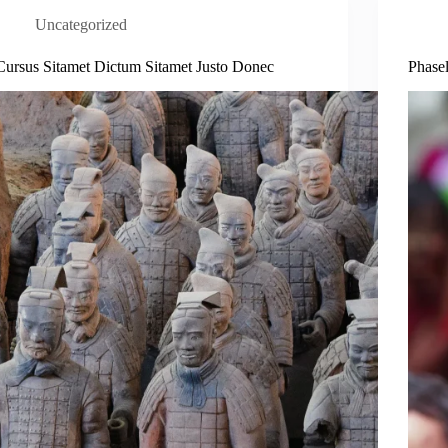
Uncategorized
Cursus Sitamet Dictum Sitamet Justo Donec
Phase