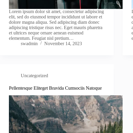
Lorem ipsum dolor sit amet, consectetur adipiscing
elit, sed do eiusmod tempor incididunt ut labore et
dolore magna aliqua. Sed adipiscing diam donec
adipiscing tristique risus nec. Eget mauris pharetra
et ultrices neque ornare aenean euismod
elementum. Feugiat nisl pretium…
swadmin
November 14, 2023
Uncategorized
Pellentesque Eliteget Bravida Cumsociis Natoque