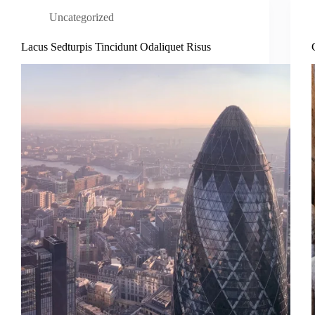
Uncategorized
Lacus Sedturpis Tincidunt Odaliquet Risus