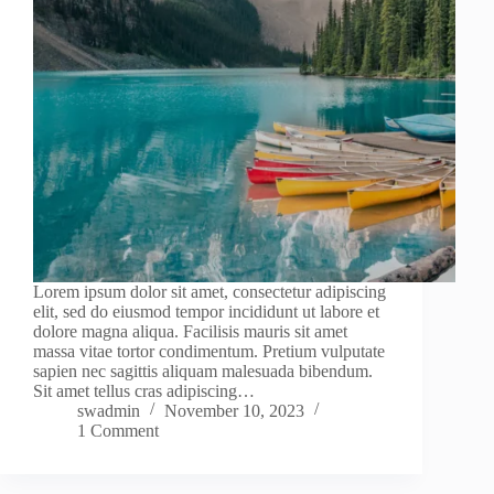
Lorem ipsum dolor sit amet, consectetur adipiscing
elit, sed do eiusmod tempor incididunt ut labore et
dolore magna aliqua. Facilisis mauris sit amet
massa vitae tortor condimentum. Pretium vulputate
sapien nec sagittis aliquam malesuada bibendum.
Sit amet tellus cras adipiscing…
swadmin
November 10, 2023
1 Comment