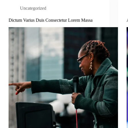
Uncategorized
Dictum Varius Duis Consectetur Lorem Massa