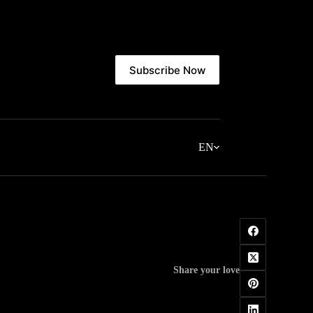
Subscribe Now
EN
Share your love