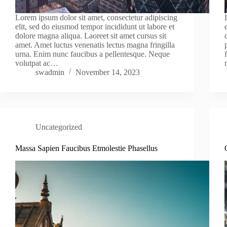
Lorem ipsum dolor sit amet, consectetur adipiscing
elit, sed do eiusmod tempor incididunt ut labore et
dolore magna aliqua. Laoreet sit amet cursus sit
amet. Amet luctus venenatis lectus magna fringilla
urna. Enim nunc faucibus a pellentesque. Neque
volutpat ac…
swadmin
November 14, 2023
Uncategorized
Massa Sapien Faucibus Etmolestie Phasellus