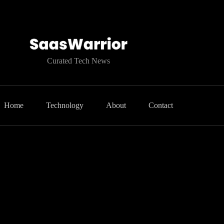
Curated Tech News
Home
Technology
About
Contact